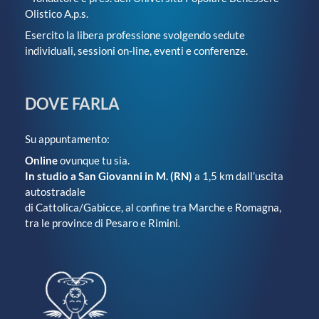
Olistico A.p.s.
Esercito la libera professione svolgendo sedute
individuali, sessioni on-line, eventi e conferenze.
DOVE FARLA
Su appuntamento:
Online
ovunque tu sia.
In studio a San Giovanni in M. (RN)
a 1,5 km dall’uscita
autostradale
di Cattolica/Gabicce, al confine tra Marche e Romagna,
tra le province di Pesaro e Rimini.