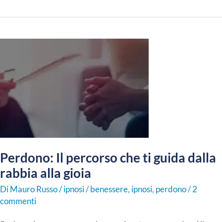
nella
storia
e
il
karma
nella
tua
vita
attuale
Perdono: Il percorso che ti guida dalla
rabbia alla gioia
Di
Mauro Russo
/
ipnosi
/
benessere
,
ipnosi
,
perdono
/
2
commenti