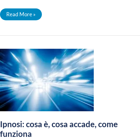
Karma
Read More »
e
Destino.
Scopri
il
tuo
potere
creativo
nella
tua
vita
Ipnosi: cosa è, cosa accade, come
funziona