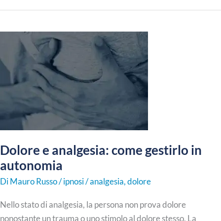
e
Progressiva:
ciò
che
è
utile
sapere
Dolore e analgesia: come gestirlo in
autonomia
Di
Mauro Russo
/
ipnosi
/
analgesia
,
dolore
Nello stato di analgesia, la persona non prova dolore
nonostante un trauma o uno stimolo al dolore stesso. La