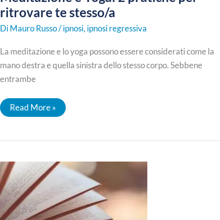
ritrovare te stesso/a
Di
Mauro Russo
/
ipnosi
,
ipnosi regressiva
La meditazione e lo yoga possono essere considerati come la
mano destra e quella sinistra dello stesso corpo. Sebbene
entrambe
Meditazione
Read More »
e
Yoga:
2
pratiche
per
ritrovare
te
stesso/a