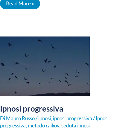
Ipnosi
Read More »
regressiva
Ipnosi progressiva
Di
Mauro Russo
/
ipnosi
,
ipnosi progressiva
/
Ipnosi
progressiva
,
metodo raikov
,
seduta ipnosi