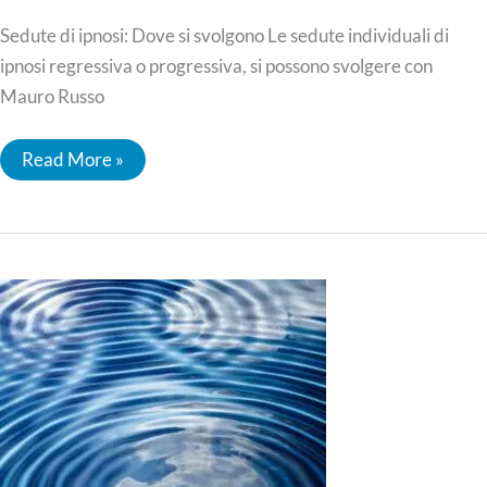
Sedute di ipnosi: Dove si svolgono Le sedute individuali di
ipnosi regressiva o progressiva, si possono svolgere con
Mauro Russo
Sedute
Read More »
di
Ipnosi
Regressiva
e
Progressiva
in
studio
e
Online