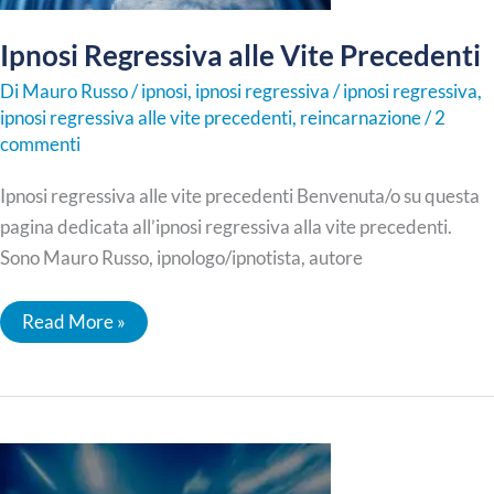
Ipnosi Regressiva alle Vite Precedenti
Di
Mauro Russo
/
ipnosi
,
ipnosi regressiva
/
ipnosi regressiva
,
ipnosi regressiva alle vite precedenti
,
reincarnazione
/
2
commenti
Ipnosi regressiva alle vite precedenti Benvenuta/o su questa
pagina dedicata all’ipnosi regressiva alla vite precedenti.
Sono Mauro Russo, ipnologo/ipnotista, autore
Ipnosi
Read More »
Regressiva
alle
Vite
Precedenti