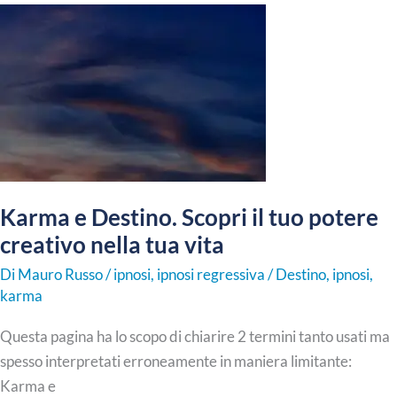
per
cambiare
la
tua
vita
Karma e Destino. Scopri il tuo potere
creativo nella tua vita
Di
Mauro Russo
/
ipnosi
,
ipnosi regressiva
/
Destino
,
ipnosi
,
karma
Questa pagina ha lo scopo di chiarire 2 termini tanto usati ma
spesso interpretati erroneamente in maniera limitante:
Karma e