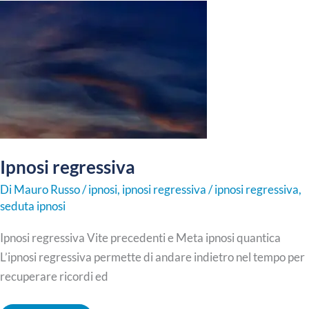
Ipnosi regressiva
Di
Mauro Russo
/
ipnosi
,
ipnosi regressiva
/
ipnosi regressiva
,
seduta ipnosi
Ipnosi regressiva Vite precedenti e Meta ipnosi quantica
L’ipnosi regressiva permette di andare indietro nel tempo per
recuperare ricordi ed