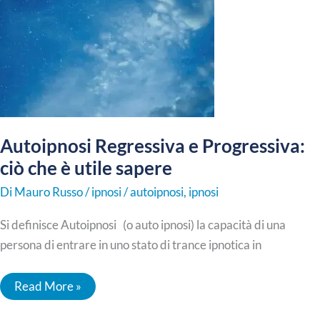
tuo
sé
più
profondo
Autoipnosi Regressiva e Progressiva:
ciò che è utile sapere
Di
Mauro Russo
/
ipnosi
/
autoipnosi
,
ipnosi
Si definisce Autoipnosi (o auto ipnosi) la capacità di una
persona di entrare in uno stato di trance ipnotica in
Autoipnosi
Read More »
Regressiva