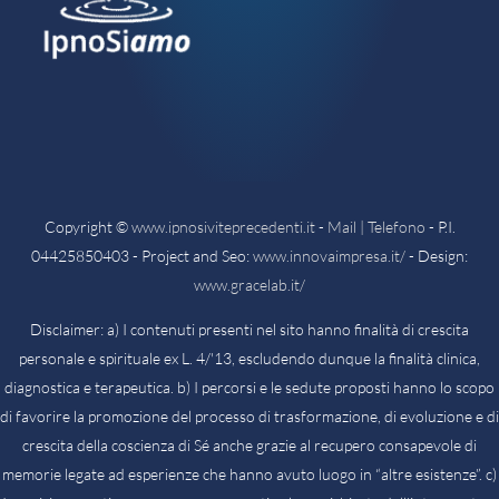
Copyright ©
www.ipnosiviteprecedenti.it
-
Mail | Telefono
- P.I.
04425850403 - Project and Seo:
www.innovaimpresa.it/
- Design:
www.gracelab.it/
Disclaimer: a) I contenuti presenti nel sito hanno finalità di crescita
personale e spirituale ex L. 4/'13, escludendo dunque la finalità clinica,
diagnostica e terapeutica. b) I percorsi e le sedute proposti hanno lo scopo
di favorire la promozione del processo di trasformazione, di evoluzione e di
crescita della coscienza di Sé anche grazie al recupero consapevole di
memorie legate ad esperienze che hanno avuto luogo in “altre esistenze”. c)