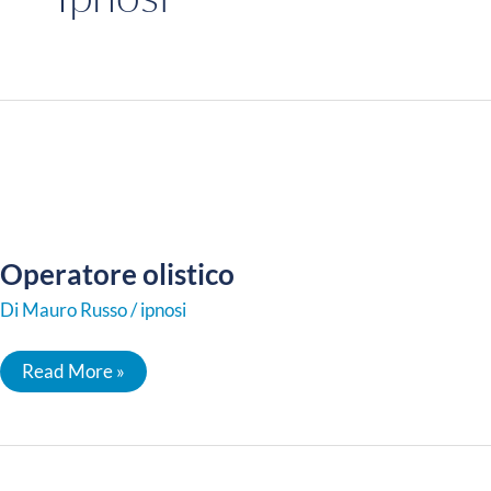
Operatore olistico
Di
Mauro Russo
/
ipnosi
Operatore
Read More »
olistico