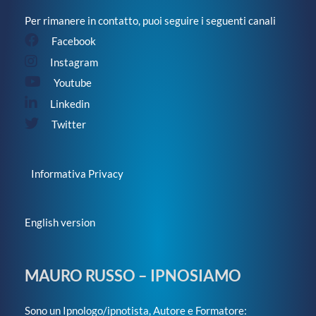
Per rimanere in contatto, puoi seguire i seguenti canali
Facebook
Instagram
Youtube
Linkedin
Twitter
Informativa Privacy
English version
MAURO RUSSO – IPNOSIAMO
Sono un Ipnologo/ipnotista, Autore e Formatore: