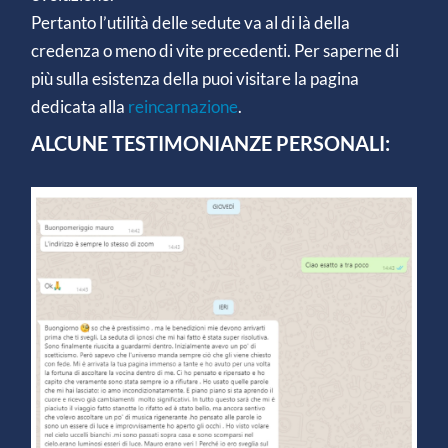
Pertanto l’utilità delle sedute va al di là della
credenza o meno di vite precedenti. Per saperne di
più sulla esistenza della puoi visitare la pagina
dedicata alla
reincarnazione
.
ALCUNE TESTIMONIANZE PERSONALI: