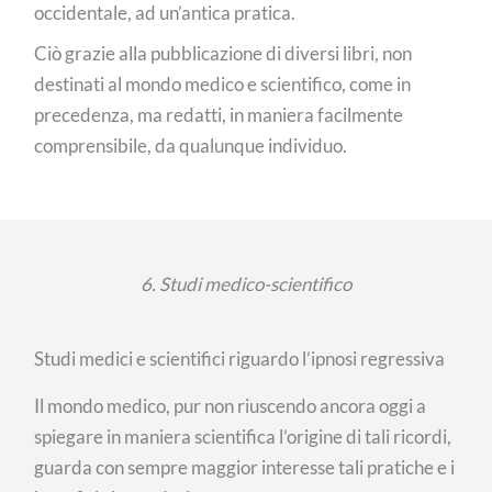
occidentale, ad un’antica pratica.
Ciò grazie alla pubblicazione di diversi libri, non
destinati al mondo medico e scientifico, come in
precedenza, ma redatti, in maniera facilmente
comprensibile, da qualunque individuo.
6. Studi medico-scientifico
Studi medici e scientifici riguardo l’ipnosi regressiva
Il mondo medico, pur non riuscendo ancora oggi a
spiegare in maniera scientifica l’origine di tali ricordi,
guarda con sempre maggior interesse tali pratiche e i