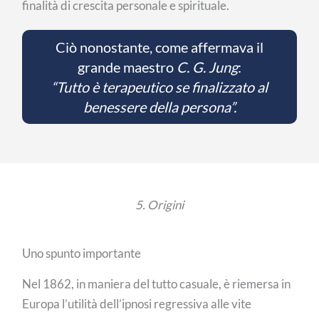
finalità di crescita personale e spirituale.
Ciò nonostante, come affermava il
grande maestro
C. G. Jung
:
“Tutto è terapeutico se finalizzato al
benessere della persona”.
5. Origini
Uno spunto importante
Nel 1862, in maniera del tutto casuale, è riemersa in
Europa l’utilità dell’ipnosi regressiva alle vite