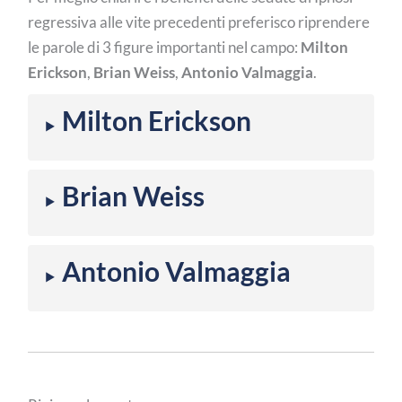
regressiva alle vite precedenti preferisco riprendere
le parole di 3 figure importanti nel campo:
Milton
Erickson
,
Brian Weiss
,
Antonio Valmaggia
.
Milton Erickson
Brian Weiss
Antonio Valmaggia