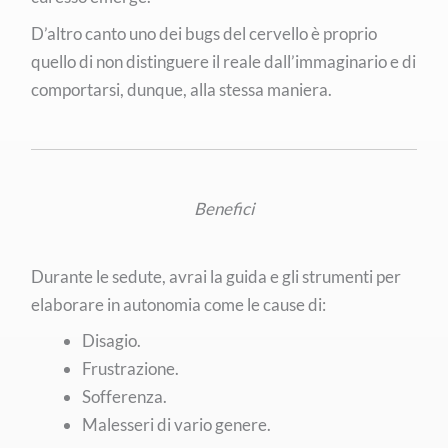
D’altro canto uno dei bugs del cervello è proprio
quello di non distinguere il reale dall’immaginario e di
comportarsi, dunque, alla stessa maniera.
Benefici
Durante le sedute, avrai la guida e gli strumenti per
elaborare in autonomia come le cause di:
Disagio.
Frustrazione.
Sofferenza.
Malesseri di vario genere.