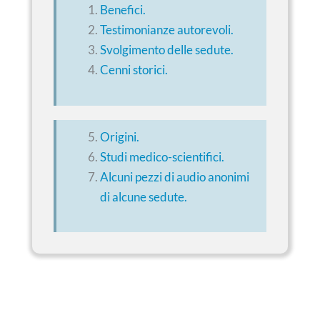
Benefici.
Testimonianze autorevoli.
Svolgimento delle sedute.
Cenni storici.
Origini.
Studi medico-scientifici.
Alcuni pezzi di audio anonimi
di alcune sedute.