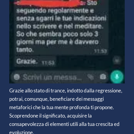
Grazie allo stato di trance, indotto dalla regressione,
potrai, comunque, beneficiare dei messaggi
metaforici che la tua mente profonda ti propone.
Scoprendone il significato, acquisire la
consapevolezza di elementi utili alla tua crescita ed
evoluzione.