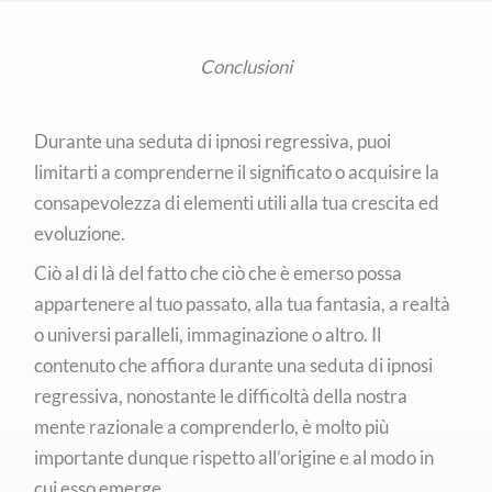
Conclusioni
Durante una seduta di ipnosi regressiva, puoi
limitarti a comprenderne il significato o acquisire la
consapevolezza di elementi utili alla tua crescita ed
evoluzione.
Ciò al di là del fatto che ciò che è emerso possa
appartenere al tuo passato, alla tua fantasia, a realtà
o universi paralleli, immaginazione o altro. Il
contenuto che affiora durante una seduta di ipnosi
regressiva, nonostante le difficoltà della nostra
mente razionale a comprenderlo, è molto più
importante dunque rispetto all’origine e al modo in
cui esso emerge.