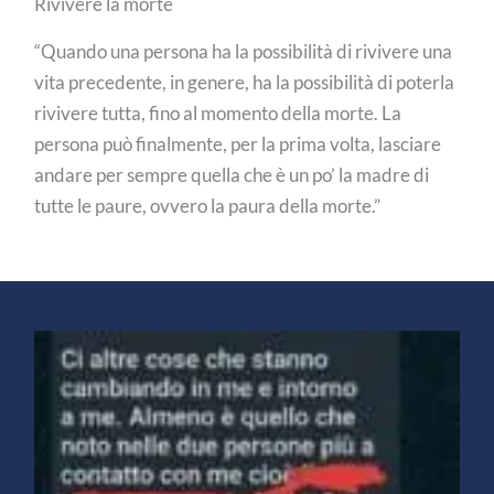
Rivivere la morte
“Quando una persona ha la possibilità di rivivere una
vita precedente, in genere, ha la possibilità di poterla
rivivere tutta, fino al momento della morte. La
persona può finalmente, per la prima volta, lasciare
andare per sempre quella che è un po’ la madre di
tutte le paure, ovvero la paura della morte.”