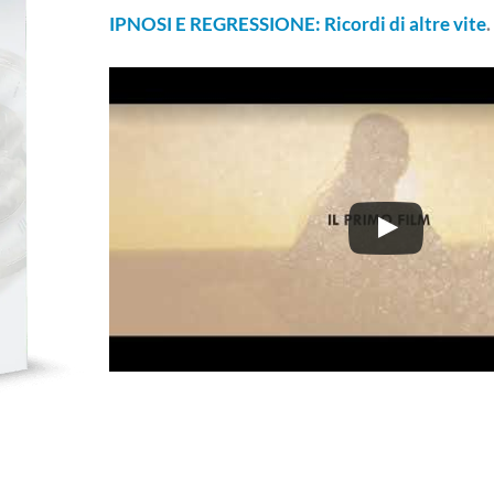
IPNOSI E REGRESSIONE: Ricordi di altre vite
.