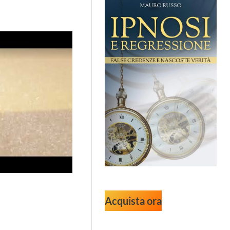
Acquista ora