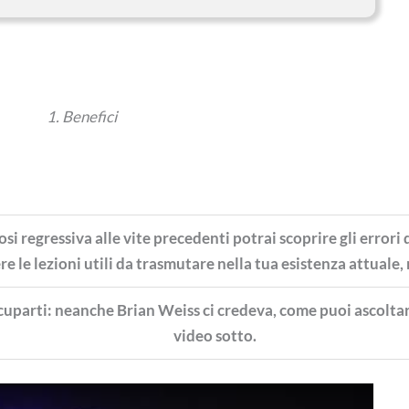
1. Benefici
osi regressiva alle vite precedenti potrai scoprire gli errori 
 le lezioni utili da trasmutare nella tua esistenza attuale,
uparti: neanche Brian Weiss ci credeva, come puoi ascoltar
video sotto.