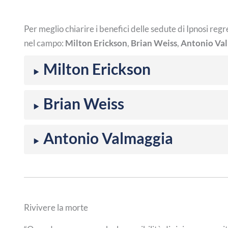
Per meglio chiarire i benefici delle sedute di Ipnosi reg
nel campo:
Milton Erickson
,
Brian Weiss
,
Antonio Va
Milton Erickson
Brian Weiss
Antonio Valmaggia
Rivivere la morte