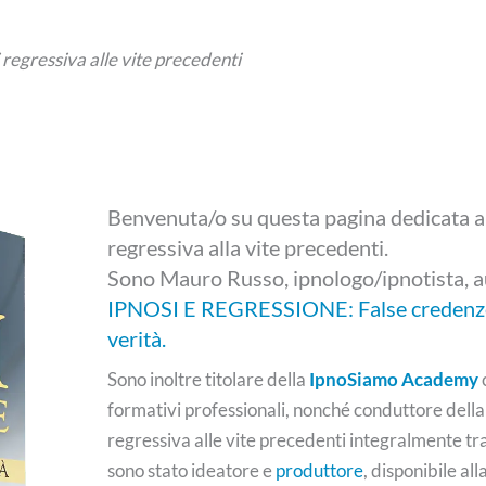
 regressiva alle vite precedenti
Benvenuta/o su questa pagina dedicata al
regressiva alla vite precedenti.
Sono Mauro Russo, ipnologo/ipnotista, a
IPNOSI E REGRESSIONE: False credenze
verità.
Sono inoltre titolare della
IpnoSiamo Academy
formativi professionali, nonché conduttore della
regressiva alle vite precedenti integralmente tr
sono stato ideatore e
produttore
, disponibile al