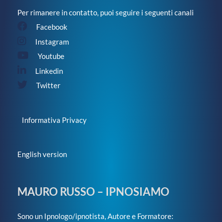
Per rimanere in contatto, puoi seguire i seguenti canali
Facebook
Instagram
Youtube
Linkedin
Twitter
Informativa Privacy
English version
MAURO RUSSO – IPNOSIAMO
Sono un Ipnologo/ipnotista, Autore e Formatore: