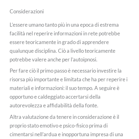
Considerazioni
L’essere umano tanto più in una epoca di estrema
facilità nel reperire informazioni in rete potrebbe
essere teoricamente in grado di apprendere
qualunque disciplina. Ciò a livello teoricamente
potrebbe valere anche per l’autoipnosi.
Per fare ciò il primo passo è necessario investire la
risorsa più importante e limitata che ha per reperire i
materiali e informazioni: il suo tempo. A seguire è
opportuno e caldeggiato accertarsi della
autorevolezza e affidabilità della fonte.
Altra valutazione da tenere in considerazione è il
proprio stato emotivo e psico-fisico prima di
cimentarsi nell’ardua e inopportuna impresa di una