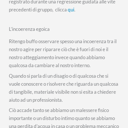
registrato durante una regressione guidata alle vite
precedenti di gruppo, clicca
qui
.
L’incoerenza egoica
Ritengo buffo osservare spesso una incoerenza tra il
nostro agire per riparare ciò che è fuori di noi e il
nostro atteggiamento invece quando abbiamo
qualcosa da cambiare al nostro interno.
Quando si parla di un disagio o di qualcosa che si
vuole conoscere o risolvere che riguarda un qualcosa
di tangibile, materiale visibile non si esita a chiedere
aiuto ad un professionista.
Ciò accade tanto se abbiamo un malessere fisico
importante o un disturbo intimo quanto se abbiamo
una perdita d’acqua in casa o un problema meccanico