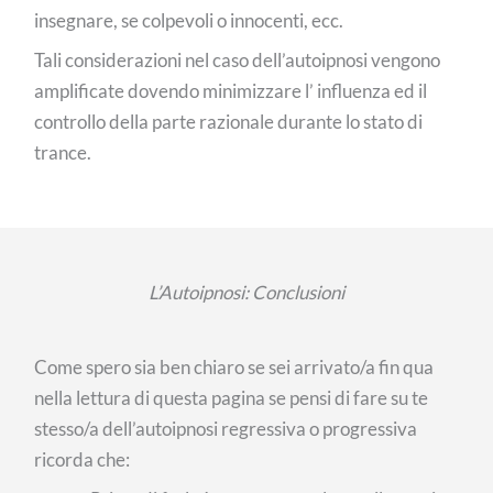
insegnare, se colpevoli o innocenti, ecc.
Tali considerazioni nel caso dell’autoipnosi vengono
amplificate dovendo minimizzare l’ influenza ed il
controllo della parte razionale durante lo stato di
trance.
L’Autoipnosi: Conclusioni
Come spero sia ben chiaro se sei arrivato/a fin qua
nella lettura di questa pagina se pensi di fare su te
stesso/a dell’autoipnosi regressiva o progressiva
ricorda che: