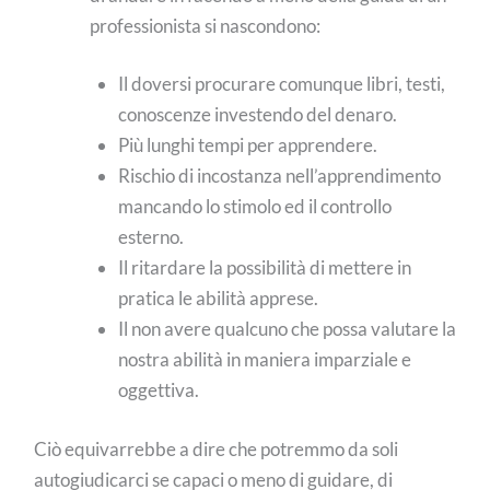
professionista si nascondono:
Il doversi procurare comunque libri, testi,
conoscenze investendo del denaro.
Più lunghi tempi per apprendere.
Rischio di incostanza nell’apprendimento
mancando lo stimolo ed il controllo
esterno.
Il ritardare la possibilità di mettere in
pratica le abilità apprese.
Il non avere qualcuno che possa valutare la
nostra abilità in maniera imparziale e
oggettiva.
Ciò equivarrebbe a dire che potremmo da soli
autogiudicarci se capaci o meno di guidare, di