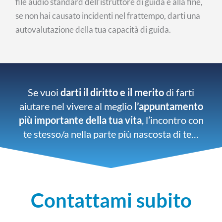
file audio standard dell’istruttore di guida e alla fine,
se non hai causato incidenti nel frattempo, darti una
autovalutazione della tua capacità di guida.
Se vuoi
darti il diritto e il merito
di farti
aiutare nel vivere al meglio
l’appuntamento
più importante della tua vita
, l’incontro con
te stesso/a nella parte più nascosta di te…
Contattami subito