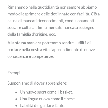
Rimanendo nella quotidianità non sempre abbiamo
modo di esprimere delle doti innate con facilità. Ciò a
causa di mancati riconoscimenti, condizionamenti
sociali e culturali, limiti mentali, mancato sostegno
della famiglia d’origine, ecc.
Alla stessa maniera potremmo sentire l’utilità di
portare nella nostra vita l’apprendimento di nuove
conoscenze e competenze.
Esempi
Supponiamo di dover apprendere:
Un nuovo sport come il basket.
Una lingua nuova come il cinese.
L’abilità del guidare l’auto.