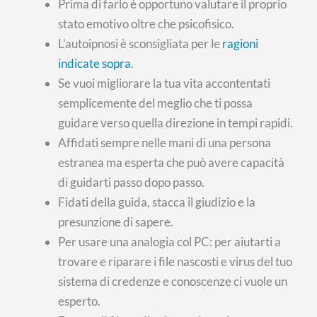
Prima di farlo è opportuno valutare il proprio
stato emotivo oltre che psicofisico.
L’autoipnosi è sconsigliata per le
ragioni
indicate sopra.
Se vuoi migliorare la tua vita accontentati
semplicemente del meglio che ti possa
guidare verso quella direzione in tempi rapidi.
Affidati sempre nelle mani di una persona
estranea ma esperta che può avere capacità
di guidarti passo dopo passo.
Fidati della guida, stacca il giudizio e la
presunzione di sapere.
Per usare una analogia col PC: per aiutarti a
trovare e riparare i file nascosti e virus del tuo
sistema di credenze e conoscenze ci vuole un
esperto.