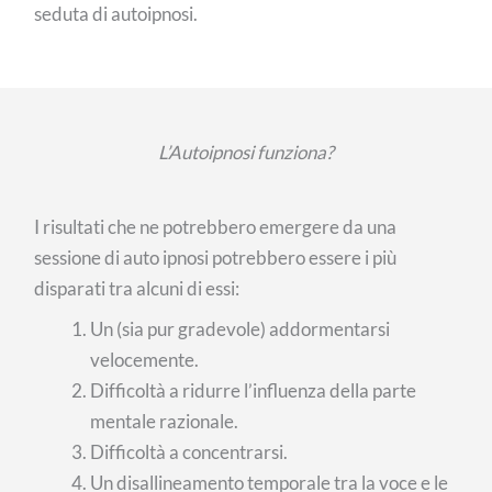
seduta di autoipnosi.
L’Autoipnosi funziona?
I risultati che ne potrebbero emergere da una
sessione di auto ipnosi potrebbero essere i più
disparati tra alcuni di essi:
Un (sia pur gradevole) addormentarsi
velocemente.
Difficoltà a ridurre l’influenza della parte
mentale razionale.
Difficoltà a concentrarsi.
Un disallineamento temporale tra la voce e le