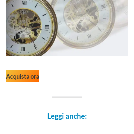
Acquista ora
Leggi anche: