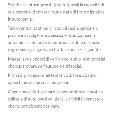
Si definisce
Autoipnosi
(o auto ipnosi) la capacità di
una persona di entrare in uno stato di trance ipnotica
in autonomia.
Tale eventualità stimola in taluni casi le persone a
provare a svolgere una sessione di autoipnosi in
autonomia, cercando dunque una seduta di ipnosi
regressiva o progressiva fai da te anche se guidata.
Magari avvalendosi di vari video, audio, testi tutorial
che può trovare su Youtube o altri social.
Prima di procedere nel tentativo di fare ciò sono
opportune alcune considerazioni.
Opportuno infatti prima di cimentarsi in tale pratica
solitaria di autoipnosi valutare le criticità connesse e
che ne potrebbero derivare.