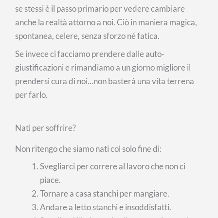
se stessi è il passo primario per vedere cambiare
anche la realtà attorno a noi. Ciò in maniera magica,
spontanea, celere, senza sforzo né fatica.
Se invece ci facciamo prendere dalle auto-
giustificazioni e rimandiamo a un giorno migliore il
prendersi cura di noi…non basterà una vita terrena
per farlo.
Nati per soffrire?
Non ritengo che siamo nati col solo fine di:
Svegliarci per correre al lavoro che non ci
piace.
Tornare a casa stanchi per mangiare.
Andare a letto stanchi e insoddisfatti.