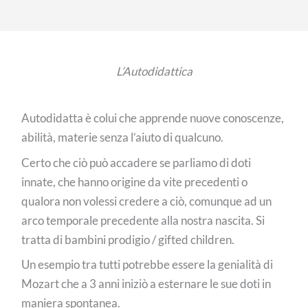
L’Autodidattica
Autodidatta è colui che apprende nuove conoscenze,
abilità, materie senza l’aiuto di qualcuno.
Certo che ciò può accadere se parliamo di doti
innate, che hanno origine da vite precedenti o
qualora non volessi credere a ciò, comunque ad un
arco temporale precedente alla nostra nascita. Si
tratta di bambini prodigio / gifted children.
Un esempio tra tutti potrebbe essere la genialità di
Mozart che a 3 anni iniziò a esternare le sue doti in
maniera spontanea.