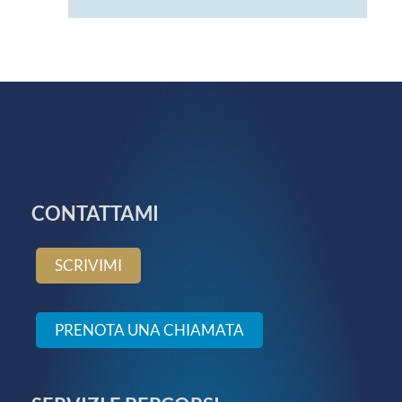
CONTATTAMI
SCRIVIMI
PRENOTA UNA CHIAMATA