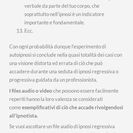
verbale da parte del tuo corpo, che
soprattutto nell’ipnosi è un indicatore
importante e fondamentale.
Ecc.
Con ogni probabilità dunque l’esperimento di
autoipnosi si conclude nella quasi totalità dei casi con
una visione distorta ed errata di ciò che può
accadere durante una seduta di ipnosi regressiva o
progressiva guidata da un professionista.
I files audio o video
che possono essere facilmente
reperiti hanno la loro valenza se considerati
come
esemplificativi di ciò che accade rivolgendosi
all’ipnotista.
Se vuoi ascoltare un file audio di ipnosi regressiva