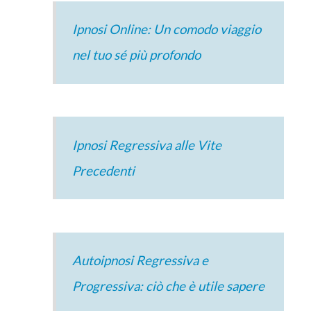
Ipnosi Online: Un comodo viaggio
nel tuo sé più profondo
Ipnosi Regressiva alle Vite
Precedenti
Autoipnosi Regressiva e
Progressiva: ciò che è utile sapere