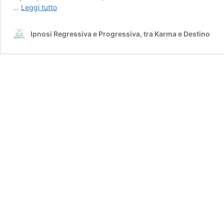
Ipnosi
…
Leggi tutto
Online:
Un
Ipnosi Regressiva e Progressiva, tra Karma e Destino
comodo
viaggio
nel
tuo
sé
più
profondo