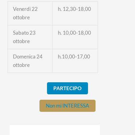
Venerdì 22
h. 12,30-18,00
ottobre
Sabato 23
h. 10,00-18,00
ottobre
Domenica 24
h.10,00-17,00
ottobre
PARTECIPO
Non mi INTERESSA