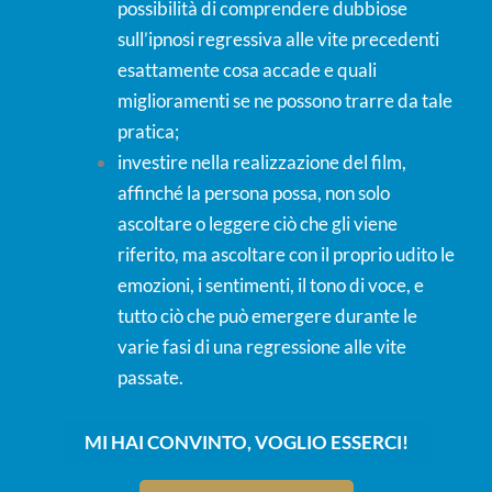
possibilità di comprendere dubbiose
sull’ipnosi regressiva alle vite precedenti
esattamente cosa accade e quali
miglioramenti se ne possono trarre da tale
pratica;
investire nella realizzazione del film,
affinché la persona possa, non solo
ascoltare o leggere ciò che gli viene
riferito, ma ascoltare con il proprio udito le
emozioni, i sentimenti, il tono di voce, e
tutto ciò che può emergere durante le
varie fasi di una regressione alle vite
passate.
MI HAI CONVINTO, VOGLIO ESSERCI!