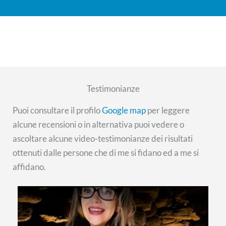
Testimonianze
Puoi consultare il profilo
Google map
per leggere
alcune recensioni o in alternativa puoi vedere o
ascoltare alcune video-testimonianze dei risultati
ottenuti dalle persone che di me si fidano ed a me si
affidano.