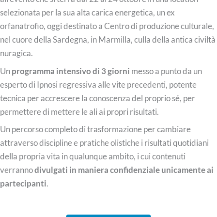
selezionata per la sua alta carica energetica, un ex
orfanatrofio, oggi destinato a Centro di produzione culturale,
nel cuore della Sardegna, in Marmilla, culla della antica civiltà
nuragica.
Un
programma intensivo di 3 giorni
messo a punto da un
esperto di Ipnosi regressiva alle vite precedenti, potente
tecnica per accrescere la conoscenza del proprio sé, per
permettere di mettere le ali ai propri risultati.
Un percorso completo di trasformazione per cambiare
attraverso discipline e pratiche olistiche i risultati quotidiani
della propria vita in qualunque ambito, i cui contenuti
verranno
divulgati in maniera confidenziale unicamente ai
partecipanti
.