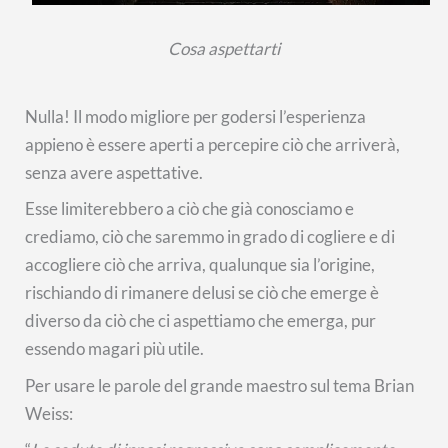
Cosa aspettarti
Nulla! Il modo migliore per godersi l’esperienza
appieno è essere aperti a percepire ciò che arriverà,
senza avere aspettative.
Esse limiterebbero a ciò che già conosciamo e
crediamo, ciò che saremmo in grado di cogliere e di
accogliere ciò che arriva, qualunque sia l’origine,
rischiando di rimanere delusi se ciò che emerge è
diverso da ciò che ci aspettiamo che emerga, pur
essendo magari più utile.
Per usare le parole del grande maestro sul tema Brian
Weiss: