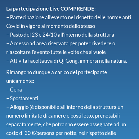
La partecipazione Live COMPRENDE:
– Partecipazione all’evento nel rispetto delle norme anti
Covid in vigore al momento dello stesso
– Pasto del 23 e 24/10 all’interno della struttura
– Accesso ad area riservata per poter rivedere o
riascoltare l’evento tutte le volte che si vuole
– Attività facoltativa di Qi Gong, immersi nella natura.
Rimangono dunque a carico del partecipante
unicamente:
– Cena
– Spostamenti
– Alloggio (è disponibile all’interno della struttura un
numero limitato di camere e posti letto, prenotabili
separatamente, che potranno essere assegnate ad un
costo di 30 €/persona per notte, nel rispetto delle