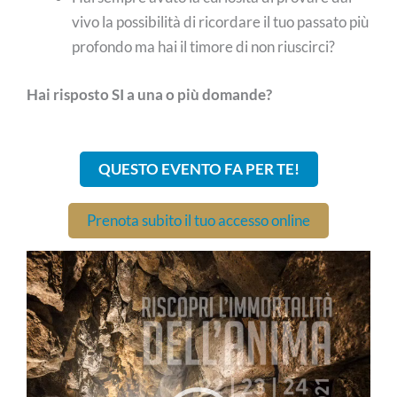
vivo la possibilità di ricordare il tuo passato più
profondo ma hai il timore di non riuscirci?
Hai risposto SI a una o più domande?
QUESTO EVENTO FA PER TE!
Prenota subito il tuo accesso online
Video
Player