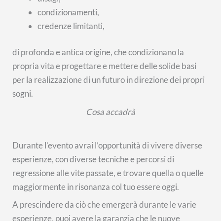
condizionamenti,
credenze limitanti,
di profonda e antica origine, che condizionano la
propria vita e progettare e mettere delle solide basi
per la realizzazione di un futuro in direzione dei propri
sogni.
Cosa accadrà
Durante l’evento avrai l’opportunità di vivere diverse
esperienze, con diverse tecniche e percorsi di
regressione alle vite passate, e trovare quella o quelle
maggiormente in risonanza col tuo essere oggi.
A prescindere da ciò che emergerà durante le varie
esperienze, puoi avere la garanzia che le nuove