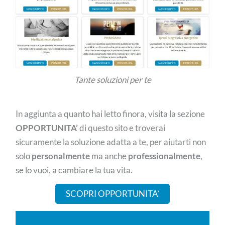
Tante soluzioni per te
In aggiunta a quanto hai letto finora, visita la sezione
OPPORTUNITA’
di questo sito e troverai
sicuramente la soluzione adatta a te, per aiutarti non
solo
personalmente
ma anche
professionalmente
,
se lo vuoi, a cambiare la tua vita.
SCOPRI OPPORTUNITA’