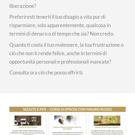
liberazione?
Preferiresti tenerti il tuo disagio a vita pur di
risparmiare, solo apparentemente, qualcosa in
termini di denaro o di tempo che sia? Non credo.
Quanto ti costa il tuo malessere, la tua frustrazione o
ciò che non ti rende felice, anche in termini di
opportunità personali e professionali mancate?
Consulta ora ciò che posso offrirti.