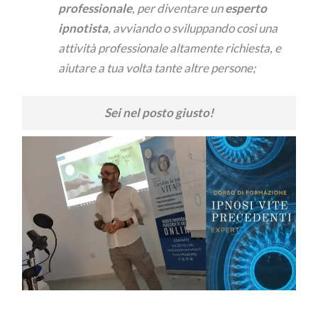
professionale
, per diventare un
esperto
ipnotista
, avviando o sviluppando così una
attività professionale altamente richiesta, e
aiutare a tua volta tante altre persone;
Sei nel posto giusto!