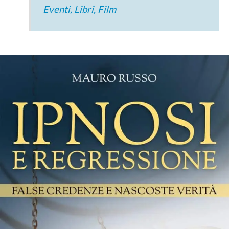
Eventi, Libri, Film