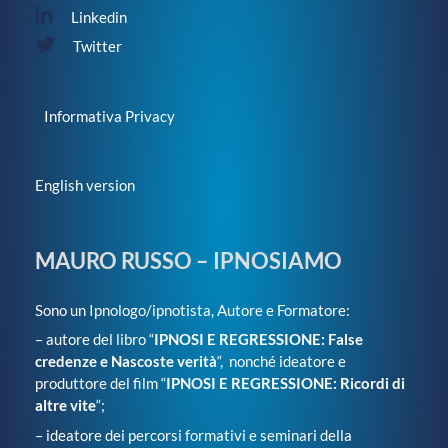
Linkedin
Twitter
Informativa Privacy
English version
MAURO RUSSO – IPNOSIAMO
Sono un Ipnologo/ipnotista, Autore e Formatore:
– autore del libro “
IPNOSI E REGRESSIONE: False
credenze e Nascoste verità
“, nonché ideatore e
produttore del film “
IPNOSI E REGRESSIONE: Ricordi di
altre vite
“;
– ideatore dei percorsi formativi e seminari della