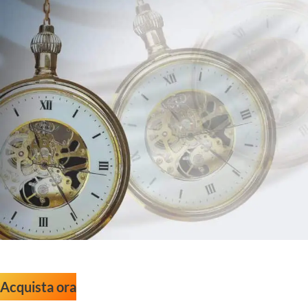
Acquista ora