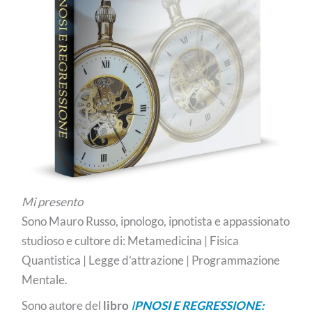
Mi presento
Sono Mauro Russo, ipnologo, ipnotista e appassionato
studioso e cultore di: Metamedicina | Fisica
Quantistica | Legge d’attrazione | Programmazione
Mentale.
Sono autore del
libro
I
PNOSI E REGRESSIONE: