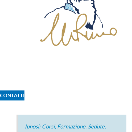
CONTATTI
Ipnosi: Corsi, Formazione, Sedute,