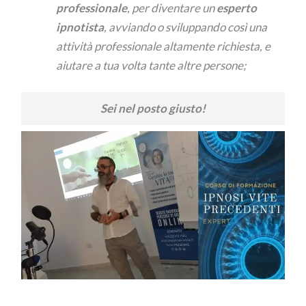
professionale
, per diventare un
esperto
ipnotista
, avviando o sviluppando così una
attività professionale altamente richiesta, e
aiutare a tua volta tante altre persone;
Sei nel posto giusto!