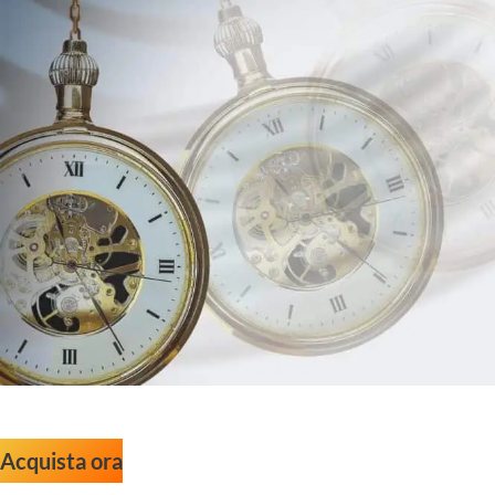
Acquista ora