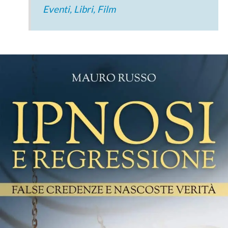
Eventi, Libri, Film