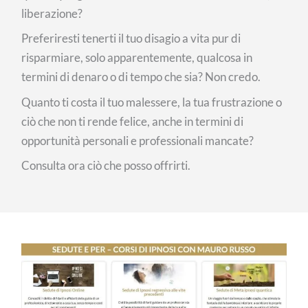
liberazione?
Preferiresti tenerti il tuo disagio a vita pur di
risparmiare, solo apparentemente, qualcosa in
termini di denaro o di tempo che sia? Non credo.
Quanto ti costa il tuo malessere, la tua frustrazione o
ciò che non ti rende felice, anche in termini di
opportunità personali e professionali mancate?
Consulta ora ciò che posso offrirti.