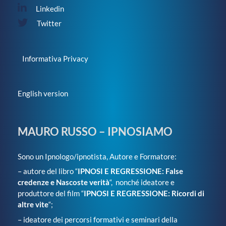
Linkedin
Twitter
Informativa Privacy
English version
MAURO RUSSO – IPNOSIAMO
Sono un Ipnologo/ipnotista, Autore e Formatore:
– autore del libro “
IPNOSI E REGRESSIONE: False
credenze e Nascoste verità
“, nonché ideatore e
produttore del film “
IPNOSI E REGRESSIONE: Ricordi di
altre vite
“;
– ideatore dei percorsi formativi e seminari della