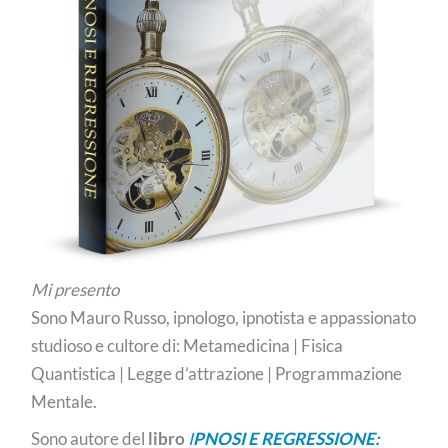
Mi presento
Sono Mauro Russo, ipnologo, ipnotista e appassionato
studioso e cultore di: Metamedicina | Fisica
Quantistica | Legge d’attrazione | Programmazione
Mentale.
Sono autore del
libro
I
PNOSI E REGRESSIONE: