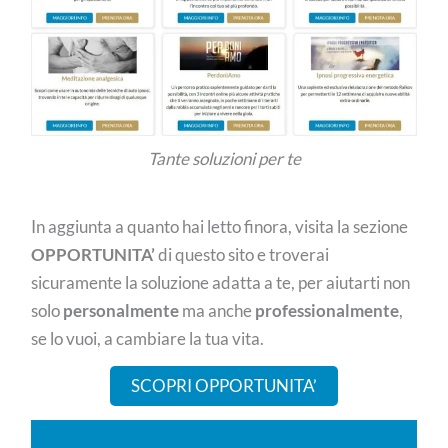
Tante soluzioni per te
In aggiunta a quanto hai letto finora, visita la sezione
OPPORTUNITA’
di questo sito e troverai
sicuramente la soluzione adatta a te, per aiutarti non
solo
personalmente
ma anche
professionalmente
,
se lo vuoi, a cambiare la tua vita.
SCOPRI OPPORTUNITA’