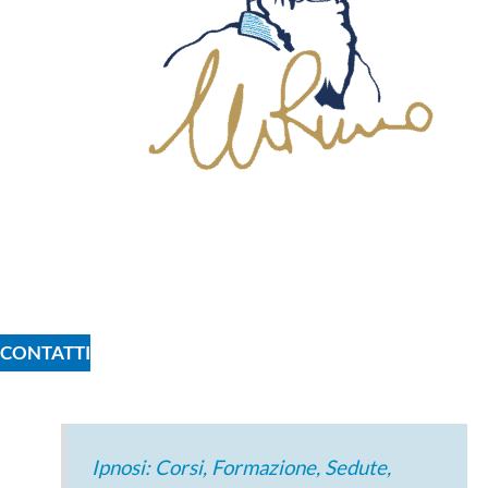
CONTATTI
Ipnosi: Corsi, Formazione, Sedute,