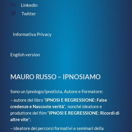
Linkedin
Twitter
Informativa Privacy
English version
MAURO RUSSO – IPNOSIAMO
Sono un Ipnologo/ipnotista, Autore e Formatore:
– autore del libro “
IPNOSI E REGRESSIONE: False
credenze e Nascoste verità
“, nonché ideatore e
produttore del film “
IPNOSI E REGRESSIONE: Ricordi di
altre vite
“;
– ideatore dei percorsi formativi e seminari della