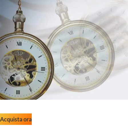
Acquista ora