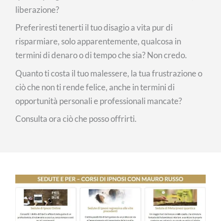
liberazione?
Preferiresti tenerti il tuo disagio a vita pur di
risparmiare, solo apparentemente, qualcosa in
termini di denaro o di tempo che sia? Non credo.
Quanto ti costa il tuo malessere, la tua frustrazione o
ciò che non ti rende felice, anche in termini di
opportunità personali e professionali mancate?
Consulta ora ciò che posso offrirti.