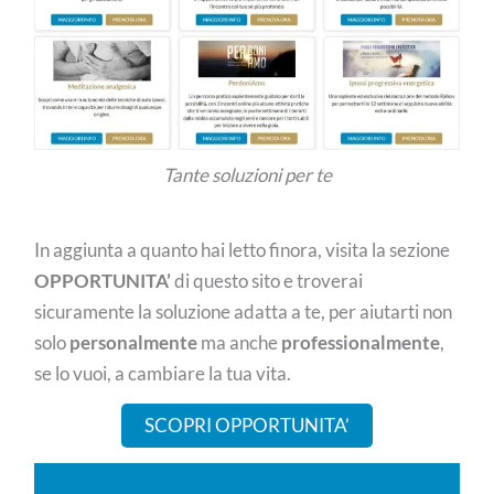
Tante soluzioni per te
In aggiunta a quanto hai letto finora, visita la sezione
OPPORTUNITA’
di questo sito e troverai
sicuramente la soluzione adatta a te, per aiutarti non
solo
personalmente
ma anche
professionalmente
,
se lo vuoi, a cambiare la tua vita.
SCOPRI OPPORTUNITA’