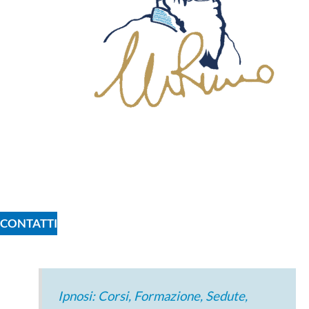
CONTATTI
Ipnosi: Corsi, Formazione, Sedute,