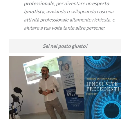
professionale
, per diventare un
esperto
ipnotista
, avviando o sviluppando così una
attività professionale altamente richiesta, e
aiutare a tua volta tante altre persone;
Sei nel posto giusto!