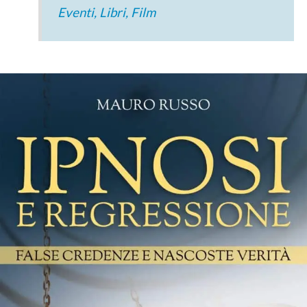
Eventi, Libri, Film