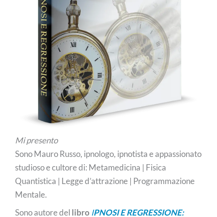
Mi presento
Sono Mauro Russo, ipnologo, ipnotista e appassionato
studioso e cultore di: Metamedicina | Fisica
Quantistica | Legge d’attrazione | Programmazione
Mentale.
Sono autore del
libro
I
PNOSI E REGRESSIONE: