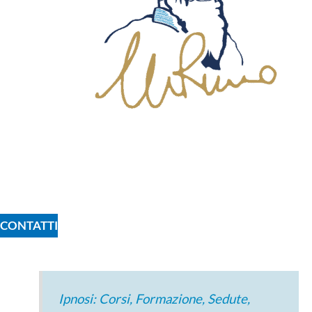
CONTATTI
Ipnosi: Corsi, Formazione, Sedute,