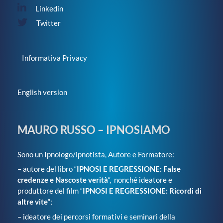
Linkedin
Twitter
Informativa Privacy
English version
MAURO RUSSO – IPNOSIAMO
Sono un Ipnologo/ipnotista, Autore e Formatore:
– autore del libro “
IPNOSI E REGRESSIONE: False
credenze e Nascoste verità
“, nonché ideatore e
produttore del film “
IPNOSI E REGRESSIONE: Ricordi di
altre vite
“;
– ideatore dei percorsi formativi e seminari della