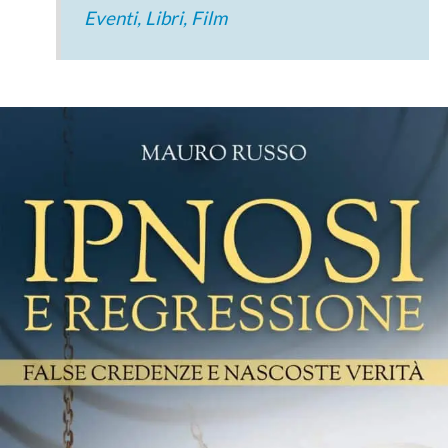
Eventi, Libri, Film