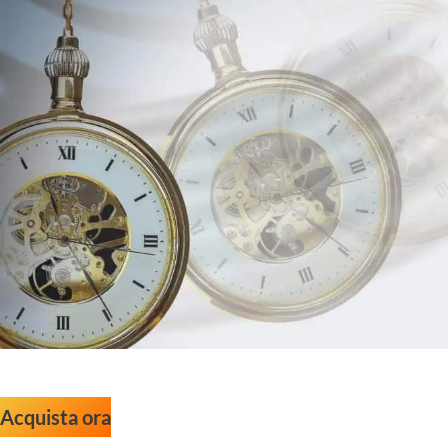
Acquista ora