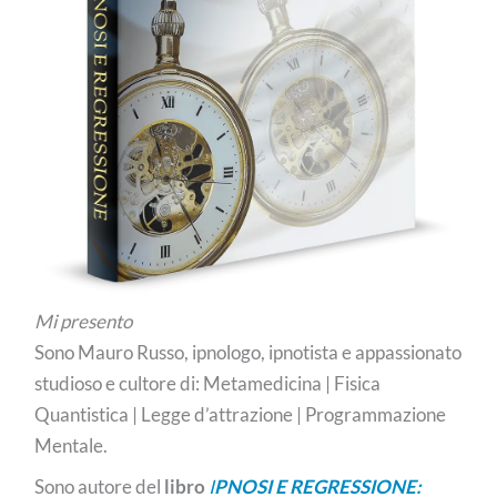
Mi presento
Sono Mauro Russo, ipnologo, ipnotista e appassionato
studioso e cultore di: Metamedicina | Fisica
Quantistica | Legge d’attrazione | Programmazione
Mentale.
Sono autore del
libro
I
PNOSI E REGRESSIONE: