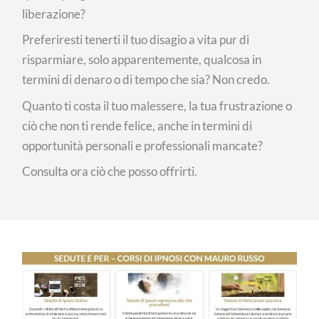
liberazione?
Preferiresti tenerti il tuo disagio a vita pur di
risparmiare, solo apparentemente, qualcosa in
termini di denaro o di tempo che sia? Non credo.
Quanto ti costa il tuo malessere, la tua frustrazione o
ciò che non ti rende felice, anche in termini di
opportunità personali e professionali mancate?
Consulta ora ciò che posso offrirti.