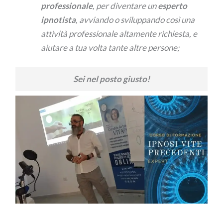
professionale
, per diventare un
esperto
ipnotista
, avviando o sviluppando così una
attività professionale altamente richiesta, e
aiutare a tua volta tante altre persone;
Sei nel posto giusto!