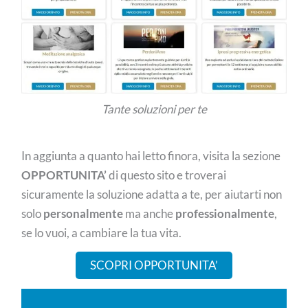
Tante soluzioni per te
In aggiunta a quanto hai letto finora, visita la sezione
OPPORTUNITA’
di questo sito e troverai
sicuramente la soluzione adatta a te, per aiutarti non
solo
personalmente
ma anche
professionalmente
,
se lo vuoi, a cambiare la tua vita.
SCOPRI OPPORTUNITA’