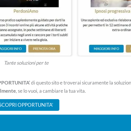
Tante soluzioni per te
PORTUNITA’
di questo sito e troverai sicuramente la soluzion
almente
, se lo vuoi, a cambiare la tua vita.
SCOPRI OPPORTUNITA’