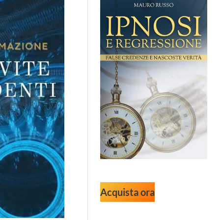
Acquista ora