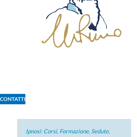
CONTATTI
Ipnosi: Corsi, Formazione, Sedute,