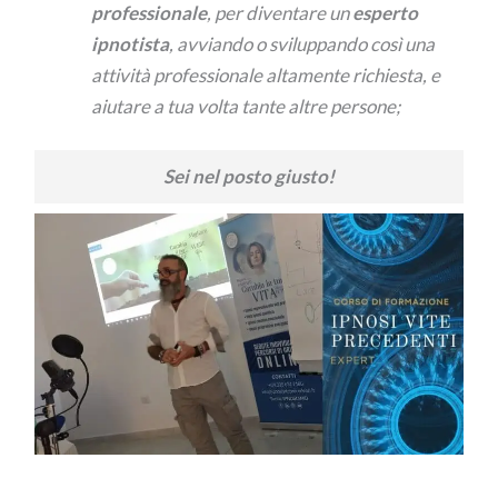
professionale
, per diventare un
esperto
ipnotista
, avviando o sviluppando così una
attività professionale altamente richiesta, e
aiutare a tua volta tante altre persone;
Sei nel posto giusto!