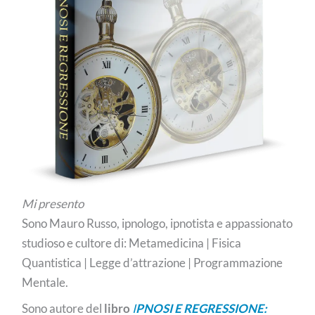
Mi presento
Sono Mauro Russo, ipnologo, ipnotista e appassionato
studioso e cultore di: Metamedicina | Fisica
Quantistica | Legge d’attrazione | Programmazione
Mentale.
Sono autore del
libro
I
PNOSI E REGRESSIONE: