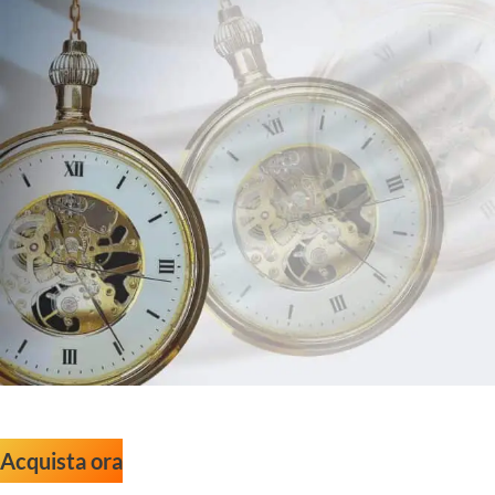
Acquista ora