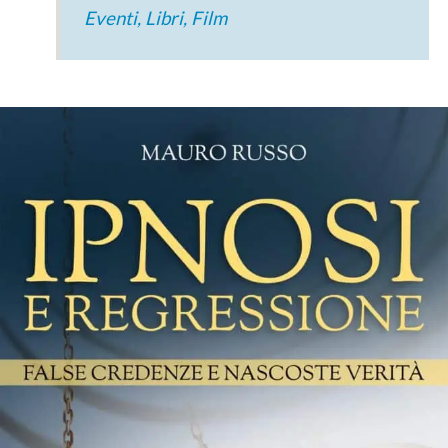
Eventi, Libri, Film