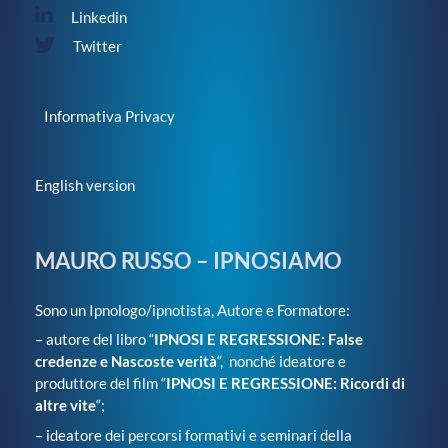
Linkedin
Twitter
Informativa Privacy
English version
MAURO RUSSO – IPNOSIAMO
Sono un Ipnologo/ipnotista, Autore e Formatore:
– autore del libro “
IPNOSI E REGRESSIONE: False
credenze e Nascoste verità
“, nonché ideatore e
produttore del film “
IPNOSI E REGRESSIONE: Ricordi di
altre vite
“;
– ideatore dei percorsi formativi e seminari della