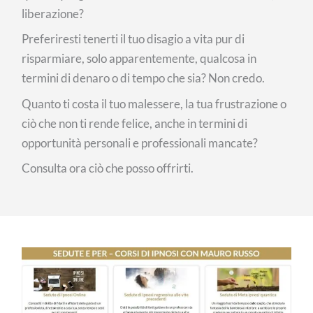
liberazione?
Preferiresti tenerti il tuo disagio a vita pur di
risparmiare, solo apparentemente, qualcosa in
termini di denaro o di tempo che sia? Non credo.
Quanto ti costa il tuo malessere, la tua frustrazione o
ciò che non ti rende felice, anche in termini di
opportunità personali e professionali mancate?
Consulta ora ciò che posso offrirti.