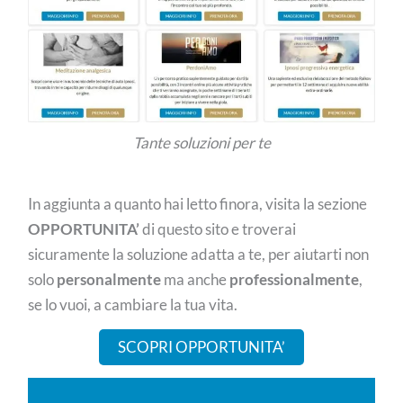
Tante soluzioni per te
In aggiunta a quanto hai letto finora, visita la sezione
OPPORTUNITA’
di questo sito e troverai
sicuramente la soluzione adatta a te, per aiutarti non
solo
personalmente
ma anche
professionalmente
,
se lo vuoi, a cambiare la tua vita.
SCOPRI OPPORTUNITA’