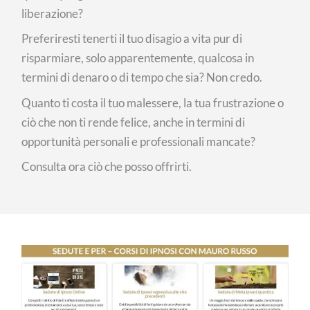
liberazione?
Preferiresti tenerti il tuo disagio a vita pur di
risparmiare, solo apparentemente, qualcosa in
termini di denaro o di tempo che sia? Non credo.
Quanto ti costa il tuo malessere, la tua frustrazione o
ciò che non ti rende felice, anche in termini di
opportunità personali e professionali mancate?
Consulta ora ciò che posso offrirti.