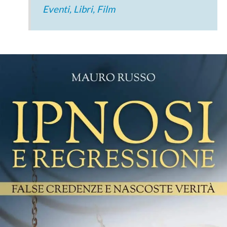
Eventi, Libri, Film