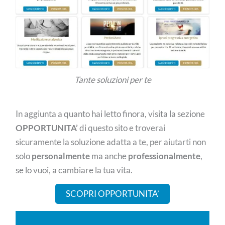
Tante soluzioni per te
In aggiunta a quanto hai letto finora, visita la sezione
OPPORTUNITA’
di questo sito e troverai
sicuramente la soluzione adatta a te, per aiutarti non
solo
personalmente
ma anche
professionalmente
,
se lo vuoi, a cambiare la tua vita.
SCOPRI OPPORTUNITA’