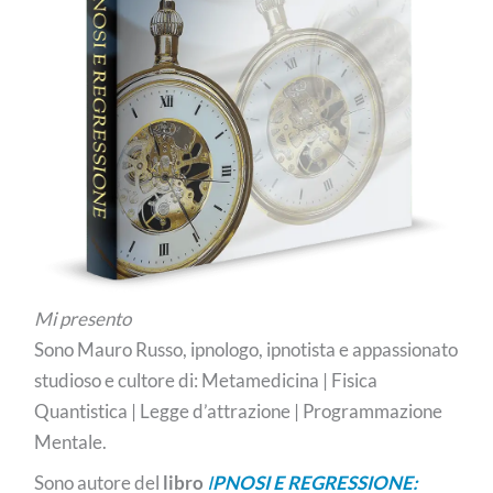
Mi presento
Sono Mauro Russo, ipnologo, ipnotista e appassionato
studioso e cultore di: Metamedicina | Fisica
Quantistica | Legge d’attrazione | Programmazione
Mentale.
Sono autore del
libro
I
PNOSI E REGRESSIONE: