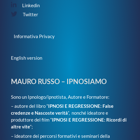
Linkedin
Twitter
Informativa Privacy
English version
MAURO RUSSO – IPNOSIAMO
Sono un Ipnologo/ipnotista, Autore e Formatore:
– autore del libro “
IPNOSI E REGRESSIONE: False
credenze e Nascoste verità
“, nonché ideatore e
produttore del film “
IPNOSI E REGRESSIONE: Ricordi di
altre vite
“;
– ideatore dei percorsi formativi e seminari della