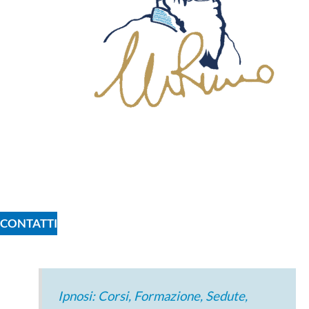
CONTATTI
Ipnosi: Corsi, Formazione, Sedute,