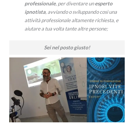
professionale
, per diventare un
esperto
ipnotista
, avviando o sviluppando così una
attività professionale altamente richiesta, e
aiutare a tua volta tante altre persone;
Sei nel posto giusto!