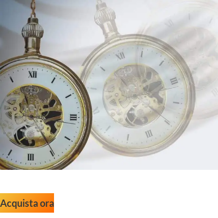
Acquista ora