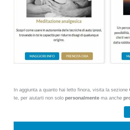
In aggiunta a quanto hai letto finora, visita la sezione
te, per aiutarti non solo
personalmente
ma anche
pr