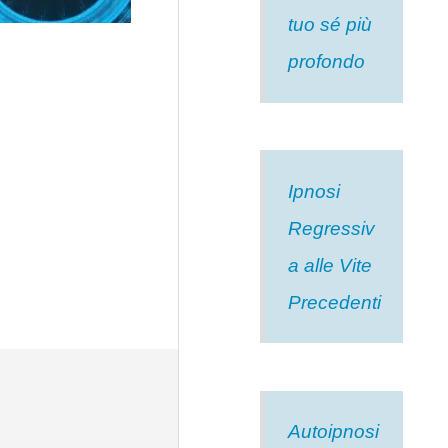
tuo sé più
profondo
Ipnosi
Regressiv
a alle Vite
Precedenti
Autoipnosi