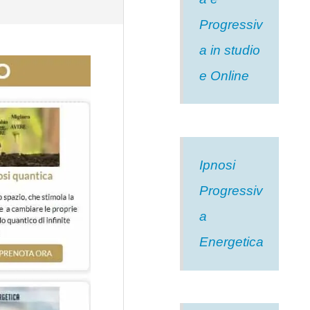
Progressiv
a in studio
e Online
Ipnosi
Progressiv
a
Energetica