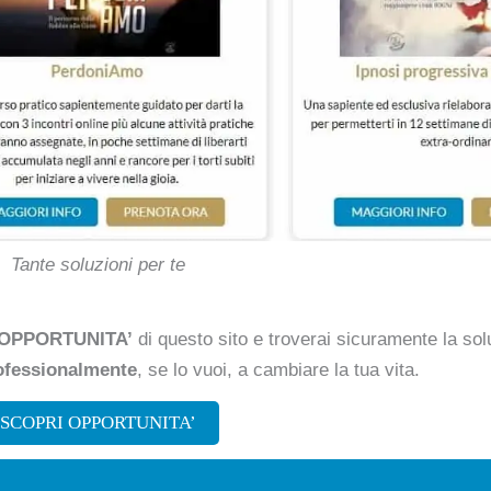
Tante soluzioni per te
OPPORTUNITA’
di questo sito e troverai sicuramente la sol
ofessionalmente
, se lo vuoi, a cambiare la tua vita.
SCOPRI OPPORTUNITA’