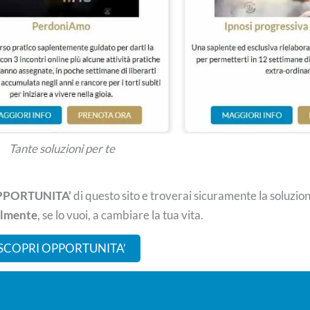
Tante soluzioni per te
PORTUNITA’
di questo sito e troverai sicuramente la soluzion
almente
, se lo vuoi, a cambiare la tua vita.
SCOPRI OPPORTUNITA’