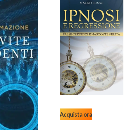
Acquista ora