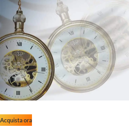
Acquista ora