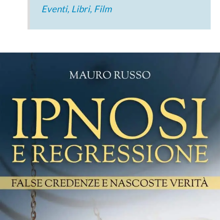
Eventi, Libri, Film