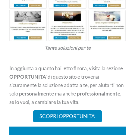
Tante soluzioni per te
In aggiunta a quanto hai letto finora, visita la sezione
OPPORTUNITA’
di questo sito e troverai
sicuramente la soluzione adatta a te, per aiutarti non
solo
personalmente
ma anche
professionalmente
,
se lo vuoi, a cambiare la tua vita.
SCOPRI OPPORTUNITA’