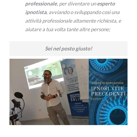
professionale
, per diventare un
esperto
ipnotista
, avviando o sviluppando così una
attività professionale altamente richiesta, e
aiutare a tua volta tante altre persone;
Sei nel posto giusto!