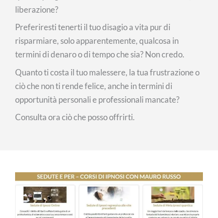
liberazione?
Preferiresti tenerti il tuo disagio a vita pur di
risparmiare, solo apparentemente, qualcosa in
termini di denaro o di tempo che sia? Non credo.
Quanto ti costa il tuo malessere, la tua frustrazione o
ciò che non ti rende felice, anche in termini di
opportunità personali e professionali mancate?
Consulta ora ciò che posso offrirti.