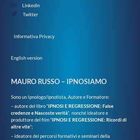
Linkedin
Twitter
Informativa Privacy
English version
MAURO RUSSO – IPNOSIAMO
Sono un Ipnologo/ipnotista, Autore e Formatore:
– autore del libro “
IPNOSI E REGRESSIONE: False
credenze e Nascoste verità
“, nonché ideatore e
produttore del film “
IPNOSI E REGRESSIONE: Ricordi di
altre vite
“;
– ideatore dei percorsi formativi e seminari della