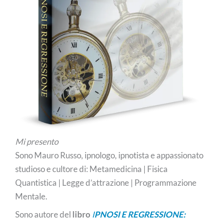
Mi presento
Sono Mauro Russo, ipnologo, ipnotista e appassionato
studioso e cultore di: Metamedicina | Fisica
Quantistica | Legge d’attrazione | Programmazione
Mentale.
Sono autore del
libro
I
PNOSI E REGRESSIONE: