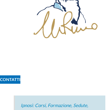
CONTATTI
Ipnosi: Corsi, Formazione, Sedute,