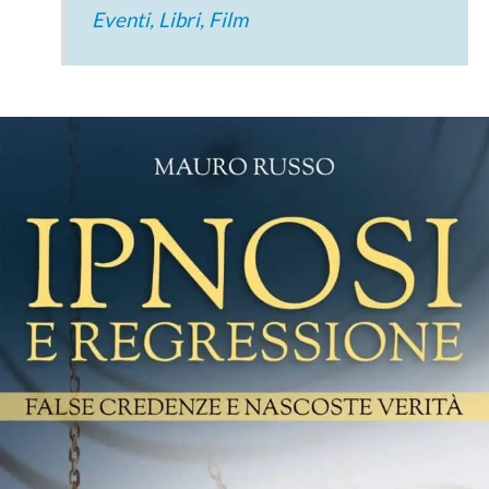
Eventi, Libri, Film