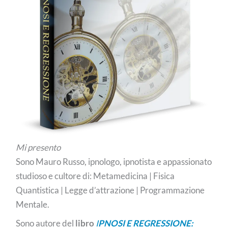
Mi presento
Sono Mauro Russo, ipnologo, ipnotista e appassionato
studioso e cultore di: Metamedicina | Fisica
Quantistica | Legge d’attrazione | Programmazione
Mentale.
Sono autore del
libro
I
PNOSI E REGRESSIONE: