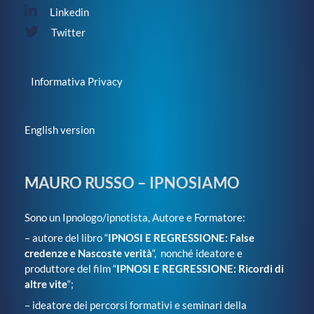
Linkedin
Twitter
Informativa Privacy
English version
MAURO RUSSO – IPNOSIAMO
Sono un Ipnologo/ipnotista, Autore e Formatore:
– autore del libro “
IPNOSI E REGRESSIONE: False
credenze e Nascoste verità
“, nonché ideatore e
produttore del film “
IPNOSI E REGRESSIONE: Ricordi di
altre vite
“;
– ideatore dei percorsi formativi e seminari della