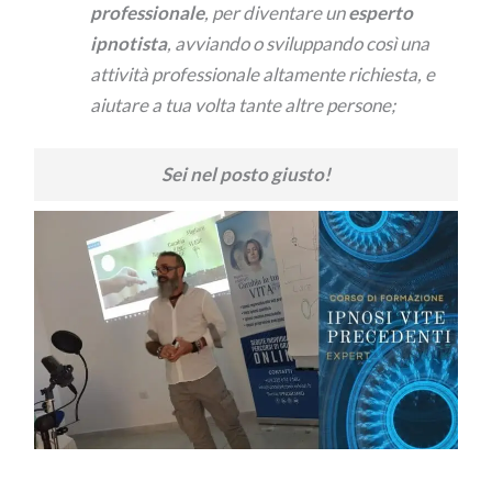
professionale
, per diventare un
esperto
ipnotista
, avviando o sviluppando così una
attività professionale altamente richiesta, e
aiutare a tua volta tante altre persone;
Sei nel posto giusto!