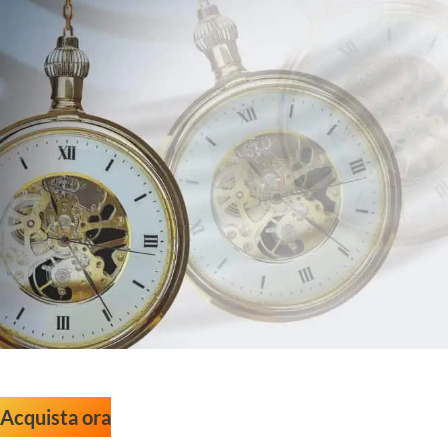
Acquista ora