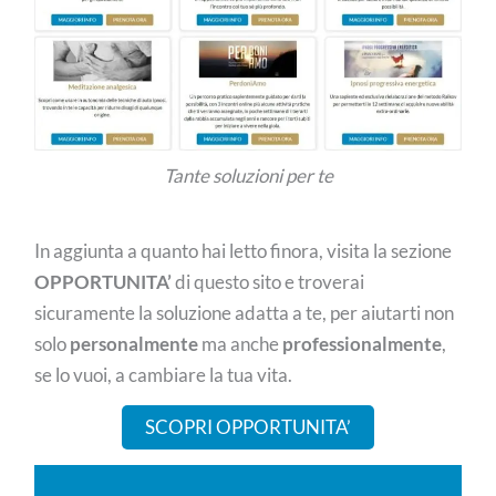
Tante soluzioni per te
In aggiunta a quanto hai letto finora, visita la sezione
OPPORTUNITA’
di questo sito e troverai
sicuramente la soluzione adatta a te, per aiutarti non
solo
personalmente
ma anche
professionalmente
,
se lo vuoi, a cambiare la tua vita.
SCOPRI OPPORTUNITA’