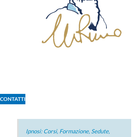
CONTATTI
Ipnosi: Corsi, Formazione, Sedute,